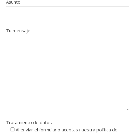
Asunto
Tu mensaje
Tratamiento de datos
Al enviar el formulario aceptas nuestra política de