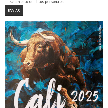
tratamiento de datos personales.