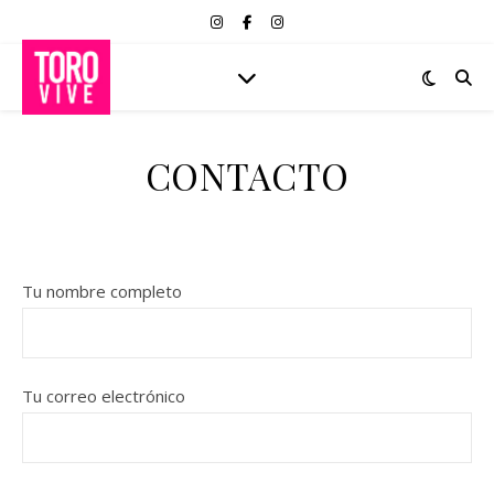
CONTACTO
Tu nombre completo
Tu correo electrónico