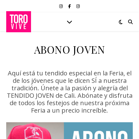
ABONO JOVEN
Aquí está tu tendido especial en la Feria, el
de los jóvenes que le dicen SÍ a nuestra
tradición. Únete a la pasión y alegría del
TENDIDO JOVEN de Cali. Abónate y disfruta
de todos los festejos de nuestra próxima
Feria a un precio increíble.