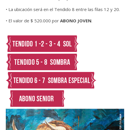
• La ubicación será en el Tendido 8 entre las filas 12 y 20.
• El valor de $ 520.000 por
ABONO JOVEN
.