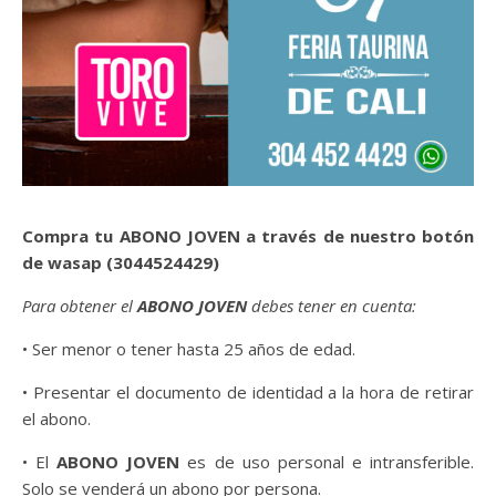
Compra tu ABONO JOVEN a través de nuestro botón
de wasap (3044524429)
Para obtener el
ABONO JOVEN
debes tener en cuenta:
• Ser menor o tener hasta 25 años de edad.
• Presentar el documento de identidad a la hora de retirar
el abono.
• El
ABONO JOVEN
es de uso personal e intransferible.
Solo se venderá un abono por persona.