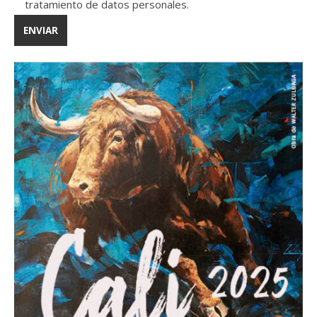
tratamiento de datos personales.