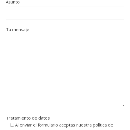
Asunto
Tu mensaje
Tratamiento de datos
Al enviar el formulario aceptas nuestra política de