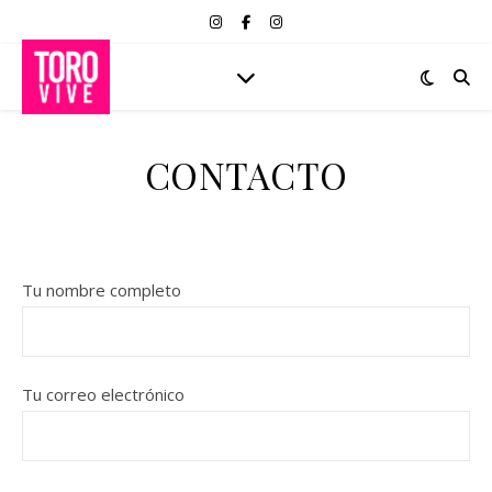
CONTACTO
Tu nombre completo
Tu correo electrónico